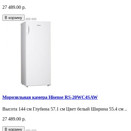
27 489.00 р.
В корзину
Морозильная камера Hisense RS-20WC4SAW
Высота 144 см Глубина 57.1 см Цвет белый Ширина 55.4 см ..
27 489.00 р.
В корзину