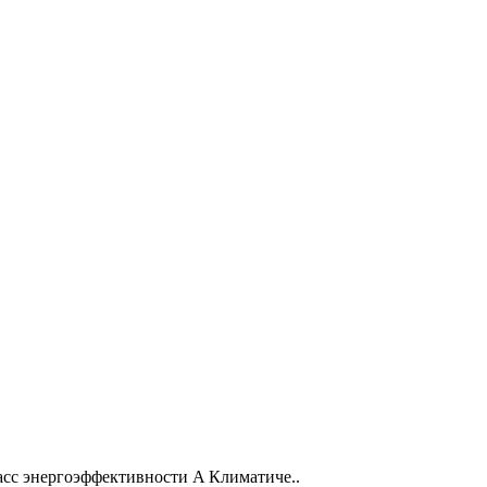
сс энергоэффективности A Климатиче..