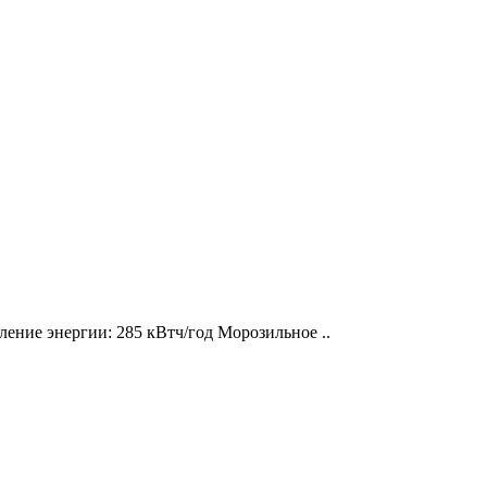
ление энергии: 285 кВтч/год Морозильное ..