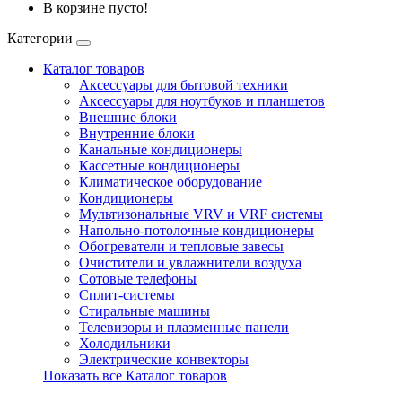
В корзине пусто!
Категории
Каталог товаров
Аксессуары для бытовой техники
Аксессуары для ноутбуков и планшетов
Внешние блоки
Внутренние блоки
Канальные кондиционеры
Кассетные кондиционеры
Климатическое оборудование
Кондиционеры
Мультизональные VRV и VRF системы
Напольно-потолочные кондиционеры
Обогреватели и тепловые завесы
Очистители и увлажнители воздуха
Сотовые телефоны
Сплит-системы
Стиральные машины
Телевизоры и плазменные панели
Холодильники
Электрические конвекторы
Показать все Каталог товаров