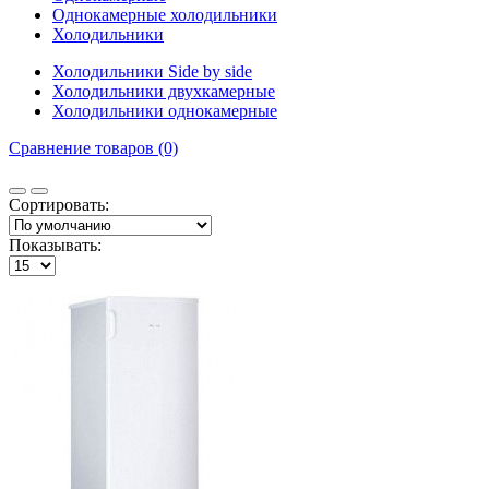
Однокамерные холодильники
Холодильники
Холодильники Side by side
Холодильники двухкамерные
Холодильники однокамерные
Сравнение товаров (0)
Сортировать:
Показывать: