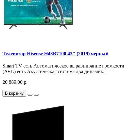
Телевизор Hisense H43B7100 43" (2019) черный
Smart TV есть Автоматическое выравнивание громкости
(AVL) есть Акустическая система два динамик..
20 889.00 р.
В корзину