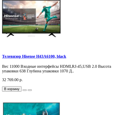
Телевизор Hisense H43A6100, black
Вес 11000 Входные интерфейсы HDMI,RJ-45,USB 2.0 Высота
упаковки 638 Глубина упаковки 1070 Д..
32 769.00 р.
В корзину