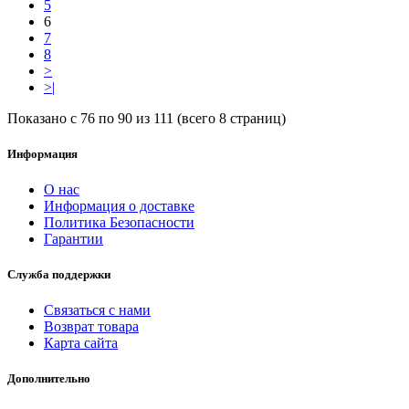
5
6
7
8
>
>|
Показано с 76 по 90 из 111 (всего 8 страниц)
Информация
О нас
Информация о доставке
Политика Безопасности
Гарантии
Служба поддержки
Связаться с нами
Возврат товара
Карта сайта
Дополнительно