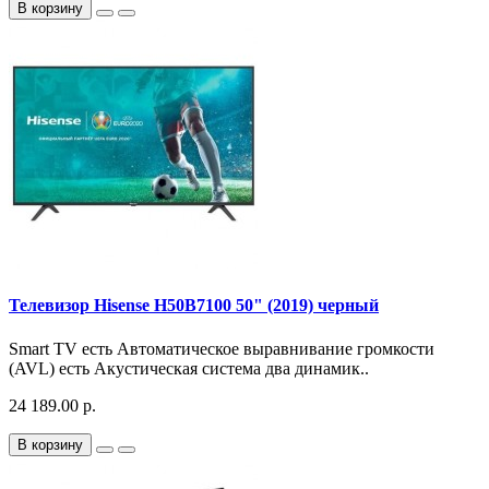
В корзину
Телевизор Hisense H50B7100 50" (2019) черный
Smart TV есть Автоматическое выравнивание громкости
(AVL) есть Акустическая система два динамик..
24 189.00 р.
В корзину