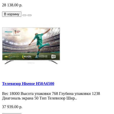
28 138.00 р.
В корзину
Телевизор Hisense H50A6500
Вес 18000 Высота упаковки 768 Глубина упаковки 1238
Диагональ экрана 50 Тип Телевизор Шир..
37 939.00 р.