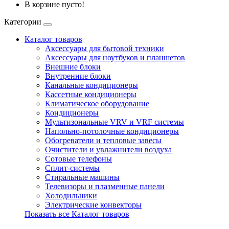
В корзине пусто!
Категории
Каталог товаров
Аксессуары для бытовой техники
Аксессуары для ноутбуков и планшетов
Внешние блоки
Внутренние блоки
Канальные кондиционеры
Кассетные кондиционеры
Климатическое оборудование
Кондиционеры
Мультизональные VRV и VRF системы
Напольно-потолочные кондиционеры
Обогреватели и тепловые завесы
Очистители и увлажнители воздуха
Сотовые телефоны
Сплит-системы
Стиральные машины
Телевизоры и плазменные панели
Холодильники
Электрические конвекторы
Показать все Каталог товаров