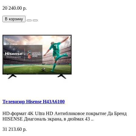
20 240.00 р.
В корзину
Телевизор Hisense H43A6100
HD-формат 4K Ultra HD Антибликовое покрытие Да Бренд
HISENSE Диагональ экрана, в дюймах 43 ..
31 213.60 р.