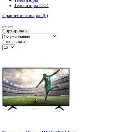
Телевизоры
Телевизоры LED
Сравнение товаров (0)
Сортировать:
Показывать: