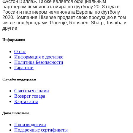
«Астон Вилла». Также является официальным
партнёром чемпионата мира по футболу 2018 года в
России и партнером чемпионата Европы по футболу
2020. Компания Hisense продает свою продукцию в том
числе под брендами: Gorenje, Ronshen, Sharp, Toshiba и
другие
Информация
О нас
Информация о доставке
Политика Безопасности
Гарантии
Служба поддержки
Связаться с нами
Возврат товара
Карта сайта
Дополнительно
Производители
Подарочные сертификаты