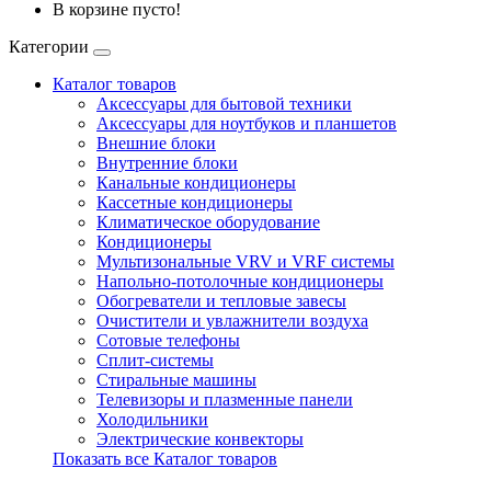
В корзине пусто!
Категории
Каталог товаров
Аксессуары для бытовой техники
Аксессуары для ноутбуков и планшетов
Внешние блоки
Внутренние блоки
Канальные кондиционеры
Кассетные кондиционеры
Климатическое оборудование
Кондиционеры
Мультизональные VRV и VRF системы
Напольно-потолочные кондиционеры
Обогреватели и тепловые завесы
Очистители и увлажнители воздуха
Сотовые телефоны
Сплит-системы
Стиральные машины
Телевизоры и плазменные панели
Холодильники
Электрические конвекторы
Показать все Каталог товаров