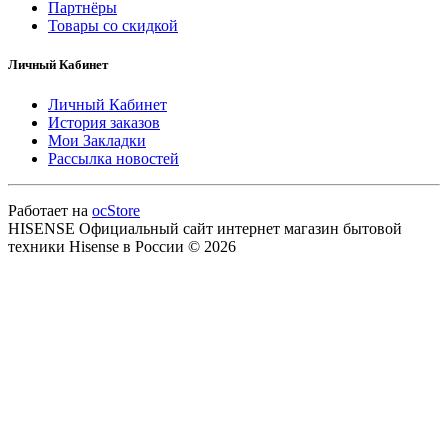
Партнёры
Товары со скидкой
Личный Кабинет
Личный Кабинет
История заказов
Мои Закладки
Рассылка новостей
Работает на
ocStore
HISENSE Официальный сайт интернет магазин бытовой
техники Hisense в России © 2026