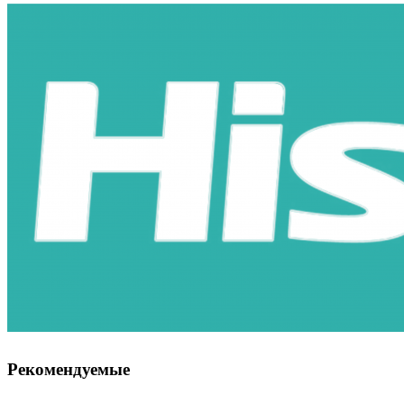
Рекомендуемые