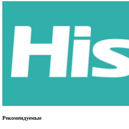
Рекомендуемые