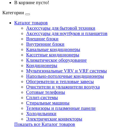
В корзине пусто!
Категории
Каталог товаров
Аксессуары для бытовой техники
Аксессуары для ноутбуков и планшетов
Внешние блоки
Внутренние блоки
Канальные кондиционеры
Кассетные кондиционеры
Климатическое оборудование
Кондиционеры
Мультизональные VRV и VRF системы
Напольно-потолочные кондиционеры
Обогреватели и тепловые завесы
Очистители и увлажнители воздуха
Сотовые телефоны
Сплит-системы
Стиральные машины
Телевизоры и плазменные панели
Холодильники
Электрические конвекторы
Показать все Каталог товаров