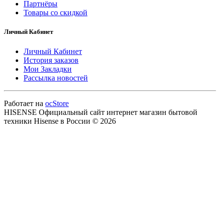
Партнёры
Товары со скидкой
Личный Кабинет
Личный Кабинет
История заказов
Мои Закладки
Рассылка новостей
Работает на
ocStore
HISENSE Официальный сайт интернет магазин бытовой
техники Hisense в России © 2026