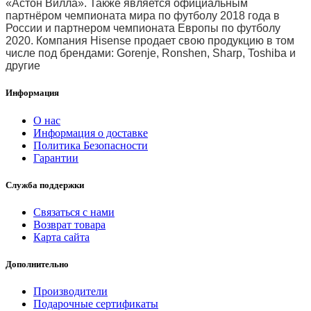
«Астон Вилла». Также является официальным
партнёром чемпионата мира по футболу 2018 года в
России и партнером чемпионата Европы по футболу
2020. Компания Hisense продает свою продукцию в том
числе под брендами: Gorenje, Ronshen, Sharp, Toshiba и
другие
Информация
О нас
Информация о доставке
Политика Безопасности
Гарантии
Служба поддержки
Связаться с нами
Возврат товара
Карта сайта
Дополнительно
Производители
Подарочные сертификаты