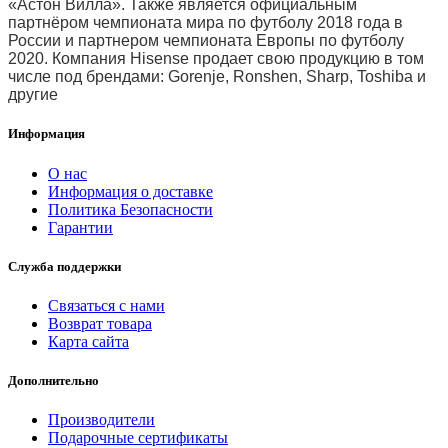
«Астон Вилла». Также является официальным
партнёром чемпионата мира по футболу 2018 года в
России и партнером чемпионата Европы по футболу
2020. Компания Hisense продает свою продукцию в том
числе под брендами: Gorenje, Ronshen, Sharp, Toshiba и
другие
Информация
О нас
Информация о доставке
Политика Безопасности
Гарантии
Служба поддержки
Связаться с нами
Возврат товара
Карта сайта
Дополнительно
Производители
Подарочные сертификаты