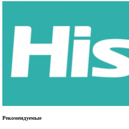
Рекомендуемые