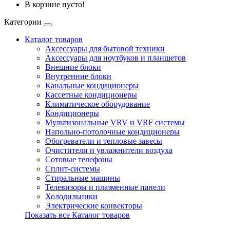
В корзине пусто!
Категории
Каталог товаров
Аксессуары для бытовой техники
Аксессуары для ноутбуков и планшетов
Внешние блоки
Внутренние блоки
Канальные кондиционеры
Кассетные кондиционеры
Климатическое оборудование
Кондиционеры
Мультизональные VRV и VRF системы
Напольно-потолочные кондиционеры
Обогреватели и тепловые завесы
Очистители и увлажнители воздуха
Сотовые телефоны
Сплит-системы
Стиральные машины
Телевизоры и плазменные панели
Холодильники
Электрические конвекторы
Показать все Каталог товаров