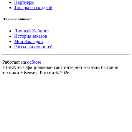
Партнёры
Товары со скидкой
Личный Кабинет
Личный Кабинет
История заказов
Мои Закладки
Рассылка новостей
Работает на
ocStore
HISENSE Официальный сайт интернет магазин бытовой
техники Hisense в России © 2026