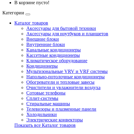
В корзине пусто!
Категории
Каталог товаров
Аксессуары для бытовой техники
Аксессуары для ноутбуков и планшетов
Внешние блоки
Внутренние блоки
Канальные кондиционеры
Кассетные кондиционеры
Климатическое оборудование
Кондиционеры
Мультизональные VRV и VRF системы
Напольно-потолочные кондиционеры
Обогреватели и тепловые завесы
Очистители и увлажнители воздуха
Сотовые телефоны
Сплит-системы
Стиральные машины
Телевизоры и плазменные панели
Холодильники
Электрические конвекторы
Показать все Каталог товаров