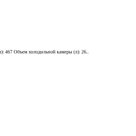
): 467 Объем холодильной камеры (л): 26..