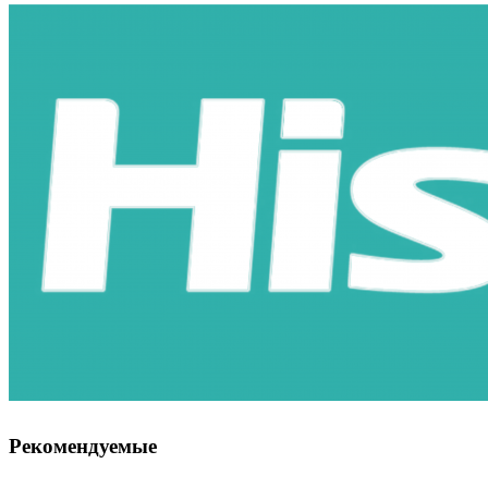
Рекомендуемые