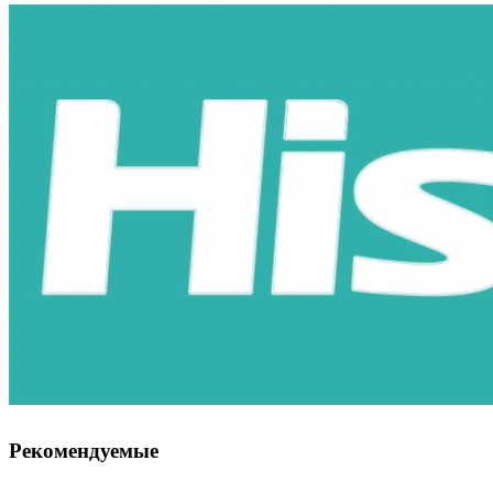
Рекомендуемые