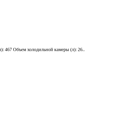
): 467 Объем холодильной камеры (л): 26..