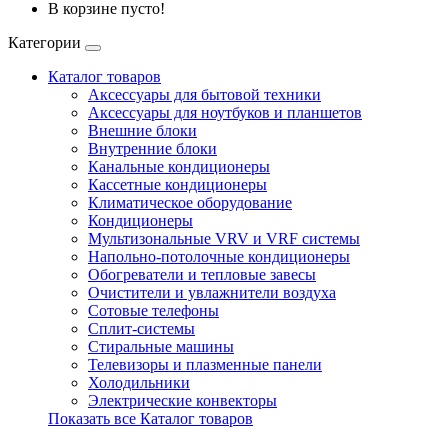
В корзине пусто!
Категории
Каталог товаров
Аксессуары для бытовой техники
Аксессуары для ноутбуков и планшетов
Внешние блоки
Внутренние блоки
Канальные кондиционеры
Кассетные кондиционеры
Климатическое оборудование
Кондиционеры
Мультизональные VRV и VRF системы
Напольно-потолочные кондиционеры
Обогреватели и тепловые завесы
Очистители и увлажнители воздуха
Сотовые телефоны
Сплит-системы
Стиральные машины
Телевизоры и плазменные панели
Холодильники
Электрические конвекторы
Показать все Каталог товаров