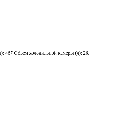
): 467 Объем холодильной камеры (л): 26..