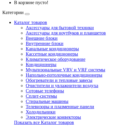
В корзине пусто!
Категории
Каталог товаров
Аксессуары для бытовой техники
Аксессуары для ноутбуков и планшетов
Внешние блоки
Внутренние блоки
Канальные кондиционеры
Кассетные кондиционеры
Климатическое оборудование
Кондиционеры
Мультизональные VRV и VRF системы
Напольно-потолочные кондиционеры
Обогреватели и тепловые завесы
Очистители и увлажнители воздуха
Сотовые телефоны
Сплит-системы
Стиральные машины
Телевизоры и плазменные панели
Холодильники
Электрические конвекторы
Показать все Каталог товаров