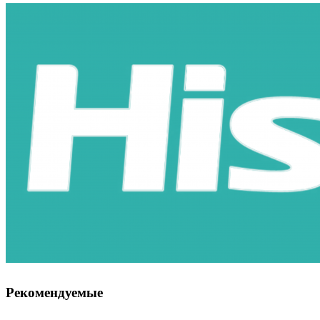
Рекомендуемые