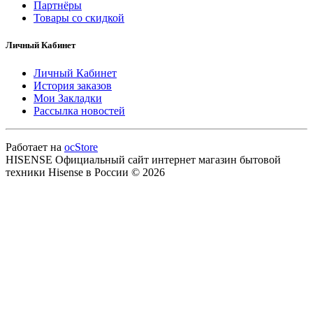
Партнёры
Товары со скидкой
Личный Кабинет
Личный Кабинет
История заказов
Мои Закладки
Рассылка новостей
Работает на
ocStore
HISENSE Официальный сайт интернет магазин бытовой
техники Hisense в России © 2026