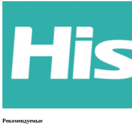
Рекомендуемые