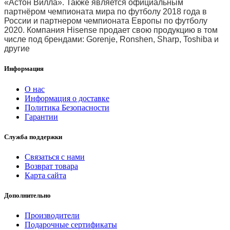
«Астон Вилла». Также является официальным
партнёром чемпионата мира по футболу 2018 года в
России и партнером чемпионата Европы по футболу
2020. Компания Hisense продает свою продукцию в том
числе под брендами: Gorenje, Ronshen, Sharp, Toshiba и
другие
Информация
О нас
Информация о доставке
Политика Безопасности
Гарантии
Служба поддержки
Связаться с нами
Возврат товара
Карта сайта
Дополнительно
Производители
Подарочные сертификаты