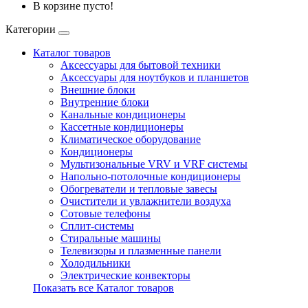
В корзине пусто!
Категории
Каталог товаров
Аксессуары для бытовой техники
Аксессуары для ноутбуков и планшетов
Внешние блоки
Внутренние блоки
Канальные кондиционеры
Кассетные кондиционеры
Климатическое оборудование
Кондиционеры
Мультизональные VRV и VRF системы
Напольно-потолочные кондиционеры
Обогреватели и тепловые завесы
Очистители и увлажнители воздуха
Сотовые телефоны
Сплит-системы
Стиральные машины
Телевизоры и плазменные панели
Холодильники
Электрические конвекторы
Показать все Каталог товаров