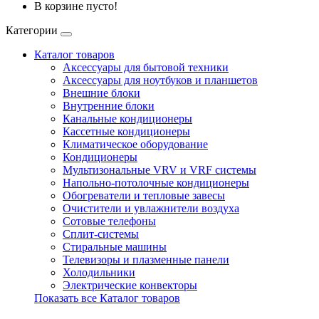
В корзине пусто!
Категории
Каталог товаров
Аксессуары для бытовой техники
Аксессуары для ноутбуков и планшетов
Внешние блоки
Внутренние блоки
Канальные кондиционеры
Кассетные кондиционеры
Климатическое оборудование
Кондиционеры
Мультизональные VRV и VRF системы
Напольно-потолочные кондиционеры
Обогреватели и тепловые завесы
Очистители и увлажнители воздуха
Сотовые телефоны
Сплит-системы
Стиральные машины
Телевизоры и плазменные панели
Холодильники
Электрические конвекторы
Показать все Каталог товаров