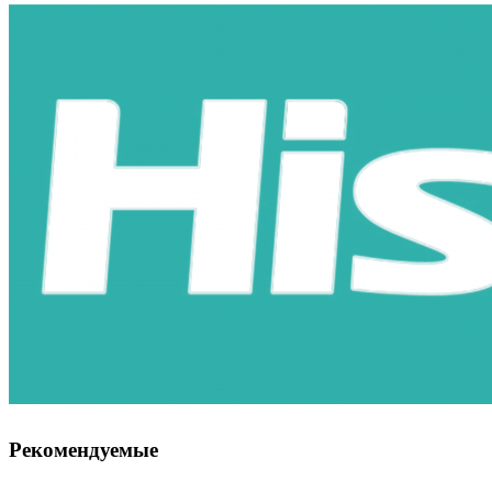
Рекомендуемые