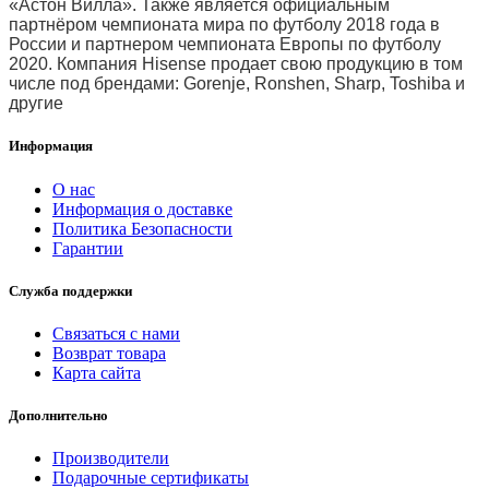
«Астон Вилла». Также является официальным
партнёром чемпионата мира по футболу 2018 года в
России и партнером чемпионата Европы по футболу
2020. Компания Hisense продает свою продукцию в том
числе под брендами: Gorenje, Ronshen, Sharp, Toshiba и
другие
Информация
О нас
Информация о доставке
Политика Безопасности
Гарантии
Служба поддержки
Связаться с нами
Возврат товара
Карта сайта
Дополнительно
Производители
Подарочные сертификаты