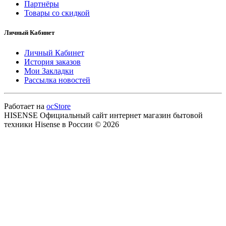
Партнёры
Товары со скидкой
Личный Кабинет
Личный Кабинет
История заказов
Мои Закладки
Рассылка новостей
Работает на
ocStore
HISENSE Официальный сайт интернет магазин бытовой
техники Hisense в России © 2026