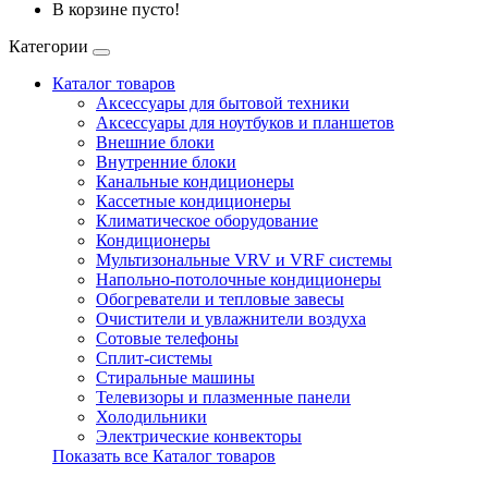
В корзине пусто!
Категории
Каталог товаров
Аксессуары для бытовой техники
Аксессуары для ноутбуков и планшетов
Внешние блоки
Внутренние блоки
Канальные кондиционеры
Кассетные кондиционеры
Климатическое оборудование
Кондиционеры
Мультизональные VRV и VRF системы
Напольно-потолочные кондиционеры
Обогреватели и тепловые завесы
Очистители и увлажнители воздуха
Сотовые телефоны
Сплит-системы
Стиральные машины
Телевизоры и плазменные панели
Холодильники
Электрические конвекторы
Показать все Каталог товаров