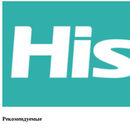
Рекомендуемые