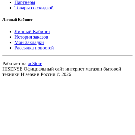
Партнёры
Товары со скидкой
Личный Кабинет
Личный Кабинет
История заказов
Мои Закладки
Рассылка новостей
Работает на
ocStore
HISENSE Официальный сайт интернет магазин бытовой
техники Hisense в России © 2026