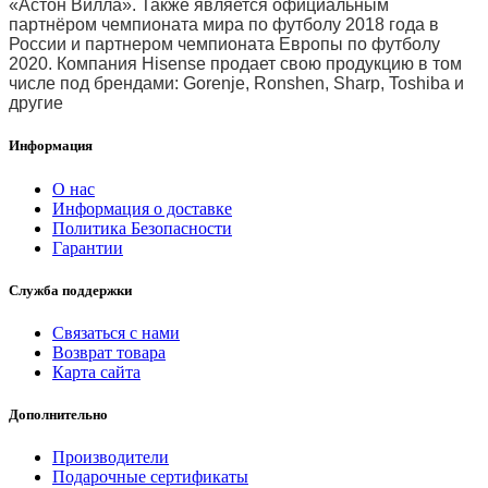
«Астон Вилла». Также является официальным
партнёром чемпионата мира по футболу 2018 года в
России и партнером чемпионата Европы по футболу
2020. Компания Hisense продает свою продукцию в том
числе под брендами: Gorenje, Ronshen, Sharp, Toshiba и
другие
Информация
О нас
Информация о доставке
Политика Безопасности
Гарантии
Служба поддержки
Связаться с нами
Возврат товара
Карта сайта
Дополнительно
Производители
Подарочные сертификаты